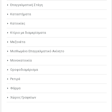
Επαγγελματική Στέγη
Καταστήματα
Κατοικίες
Κτίριο με διαμερίσματα
Μεζονέτα
Μισθωμένο Επαγγελματικό Ακίνητο
Μονοκατοικία
Οροφοδιαμέρισμα
Ρετιρέ
Φάρμα
Χώρος Γραφείων