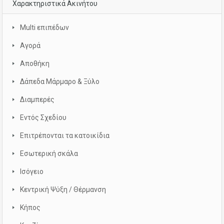
Χαρακτηριστικά Ακινήτου
Multi επιπέδων
Αγορά
Αποθήκη
Δάπεδα Μάρμαρο & Ξύλο
Διαμπερές
Εντός Σχεδίου
Επιτρέπονται τα κατοικίδια
Εσωτερική σκάλα
Ισόγειο
Κεντρική Ψύξη / Θέρμανση
Κήπος