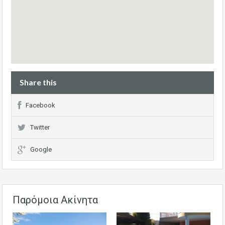
Share this
Facebook
Twitter
Google
Παρόμοια Ακίνητα