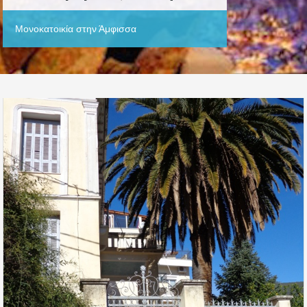
Μονοκατοικία στην Άμφισσα