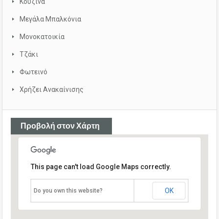
Κουζίνα
Μεγάλα Μπαλκόνια
Μονοκατοικία
Τζάκι
Φωτεινό
Χρήζει Ανακαίνισης
Προβολή στον Χάρτη
This page can't load Google Maps correctly.
OK
Do you own this website?